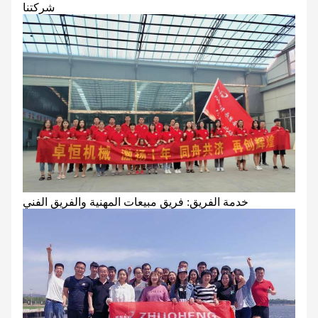
شركتنا
خدمة الفريق: فريق مبيعات المهنية والفريق الفني