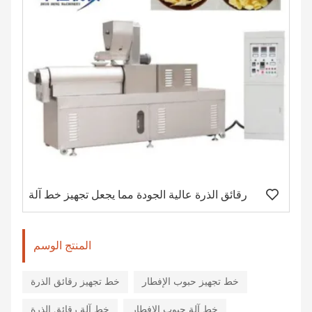
يكي
رقائق الذرة عالية الجودة مما يجعل تجهيز خط آلة
المنتج الوسم
خط تجهيز حبوب الإفطار
خط تجهيز رقائق الذرة
خط آلة حبوب الإفطار
خط آلة رقائق الذرة