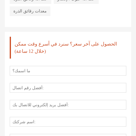
معدات رقائق الذرة
الحصول على آخر سعر؟ سنرد في أسرع وقت ممكن
(خلال 12 ساعة)