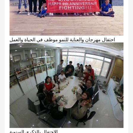
احتفال مهرجان والعناية للنمو موظف في الحياة والعمل
الاحتفال بالذكرى السنوية