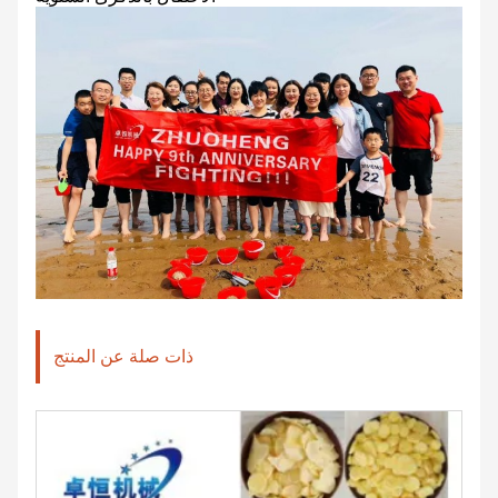
ذات صلة عن المنتج