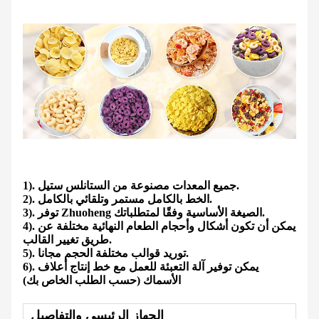
1). جميع المعدات مصنوعة من الستانلس ستيل.
2). الخط بالكامل مستمر وتلقائي بالكامل.
3). توفر Zhuoheng الصيغة الأساسية وفقًا لمتطلباتك.
4). يمكن أن تكون أشكال وأحجام الطعام النهائية مختلفة عن
طريق تغيير القالب.
5). توريد قوالب مختلفة الحجم مجانا.
6). يمكن توفير آلة التعبئة للعمل مع خط إنتاج أعلاف
الأسماك (حسب الطلب الخاص بك)
الجهاز الرئيسي والتفاصيل