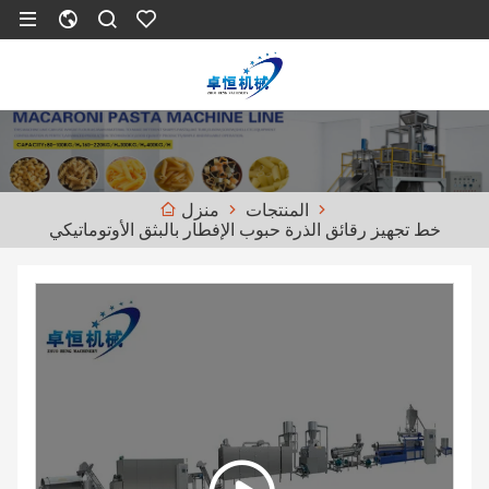
المنتجات
منزل
خط تجهيز رقائق الذرة حبوب الإفطار بالبثق الأوتوماتيكي